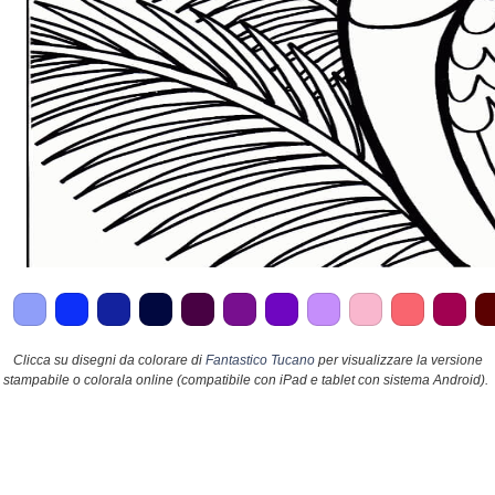
Clicca su disegni da colorare di
Fantastico Tucano
per visualizzare la versione
stampabile o colorala online (compatibile con iPad e tablet con sistema Android).