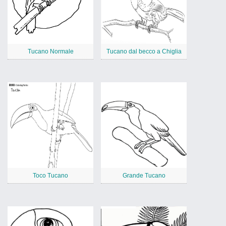
Tucano Normale
Tucano dal becco a Chiglia
Toco Tucano
Grande Tucano