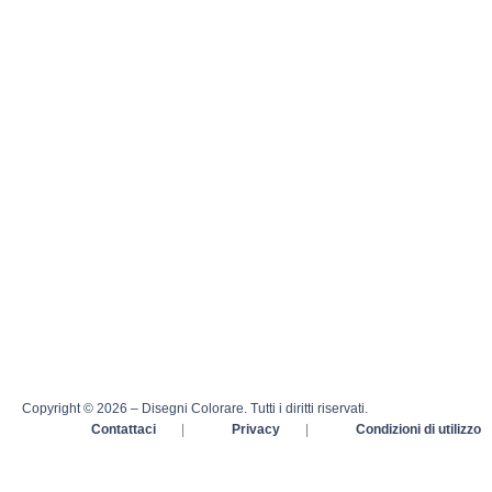
Copyright © 2026 – Disegni Colorare. Tutti i diritti riservati.
Contattaci
|
Privacy
|
Condizioni di utilizzo