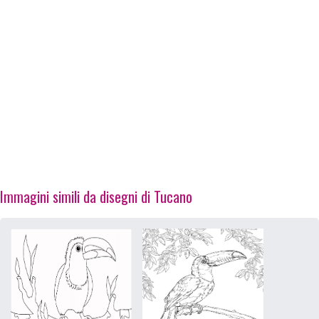
Immagini simili da disegni di Tucano