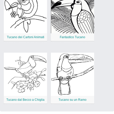
Tucano dei Cartoni Animati
Fantastico Tucano
Tucano dal Becco a Chiglia
Tucano su un Ramo