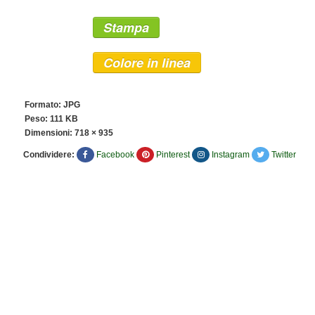
Stampa
Colore in linea
Formato: JPG
Peso: 111 KB
Dimensioni:
718 × 935
Condividere:
Facebook
Pinterest
Instagram
Twitter