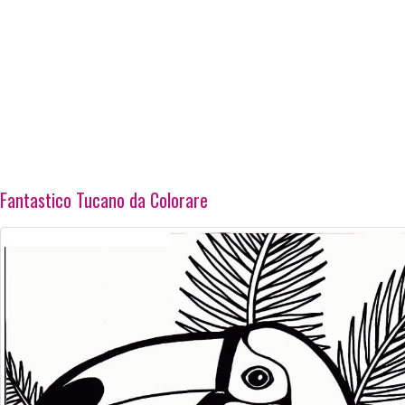
Fantastico Tucano da Colorare