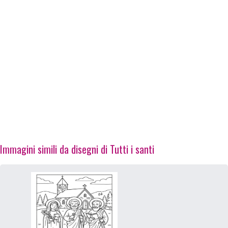
Immagini simili da disegni di Tutti i santi