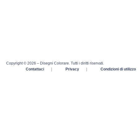
Copyright © 2026 – Disegni Colorare. Tutti i diritti riservati.
Contattaci
|
Privacy
|
Condizioni di utilizzo