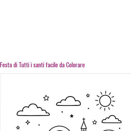
Festa di Tutti i santi facile da Colorare