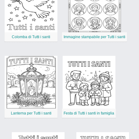
Colomba di Tutti i santi
Immagine stampabile per Tutti i santi
Lanterna per Tutti i santi
Festa di Tutti i santi in famiglia