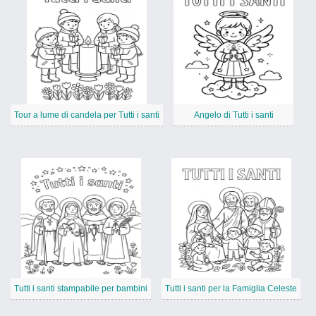
Tour a lume di candela per Tutti i santi
Angelo di Tutti i santi
Tutti i santi stampabile per bambini
Tutti i santi per la Famiglia Celeste