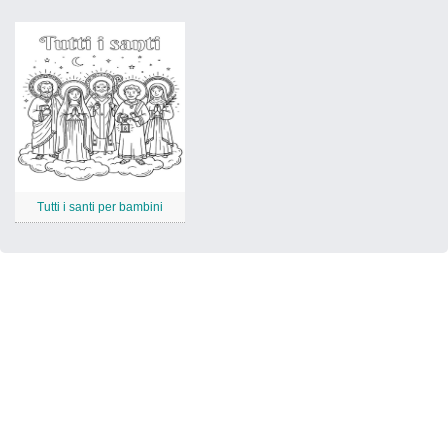
Tutti i santi per bambini