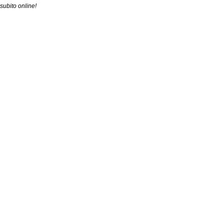
subito online!