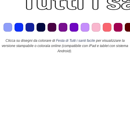
Clicca su disegni da colorare di
Festa di Tutti i santi facile
per visualizzare la
versione stampabile o colorala online (compatibile con iPad e tablet con sistema
Android).