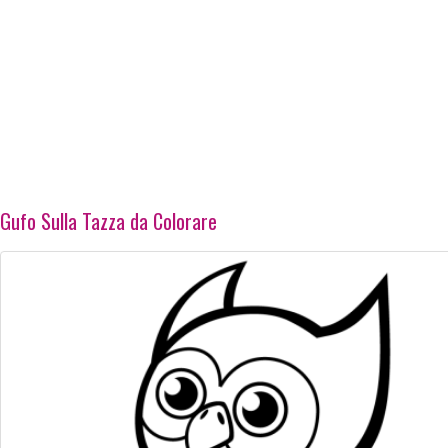
Gufo Sulla Tazza da Colorare