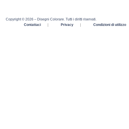
Copyright © 2026 – Disegni Colorare. Tutti i diritti riservati.
Contattaci
|
Privacy
|
Condizioni di utilizzo