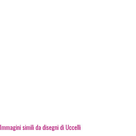
Immagini simili da disegni di Uccelli