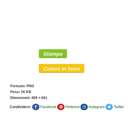
Stampa
Colore in linea
Formato: PNG
Peso: 56 KB
Dimensioni:
408 × 661
Condividere:
Facebook
Pinterest
Instagram
Twitter