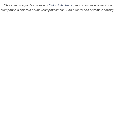
Clicca su disegni da colorare di
Gufo Sulla Tazza
per visualizzare la versione
stampabile o colorala online (compatibile con iPad e tablet con sistema Android).