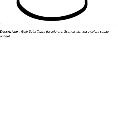
Descrizione
: Gufo Sulla Tazza da colorare. Scarica, stampa o colora subito
online!