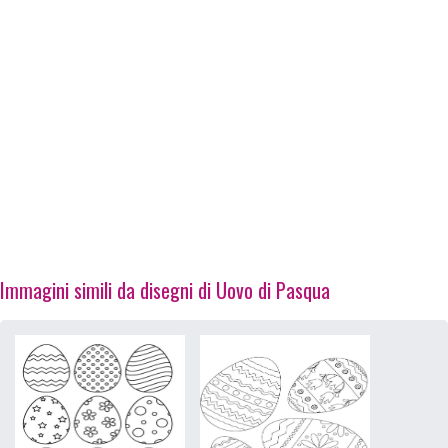
Immagini simili da disegni di Uovo di Pasqua