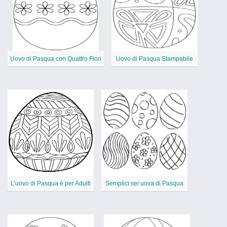
Uovo di Pasqua con Quattro Fiori
Uovo di Pasqua Stampabile
L’uovo di Pasqua è per Adulti
Semplici sei uova di Pasqua