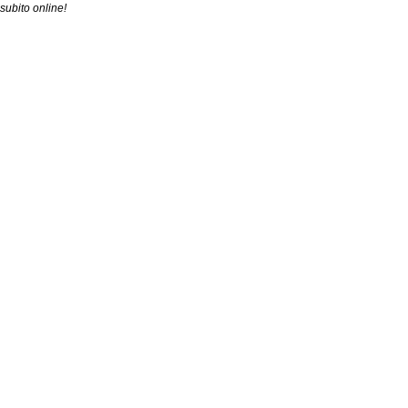
subito online!