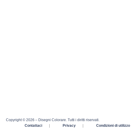
Copyright © 2026 – Disegni Colorare. Tutti i diritti riservati.
Contattaci
|
Privacy
|
Condizioni di utilizzo