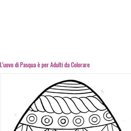
L’uovo di Pasqua è per Adulti da Colorare