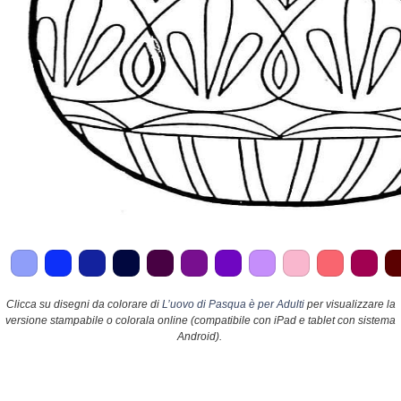
Clicca su disegni da colorare di
L’uovo di Pasqua è per Adulti
per visualizzare la
versione stampabile o colorala online (compatibile con iPad e tablet con sistema
Android).