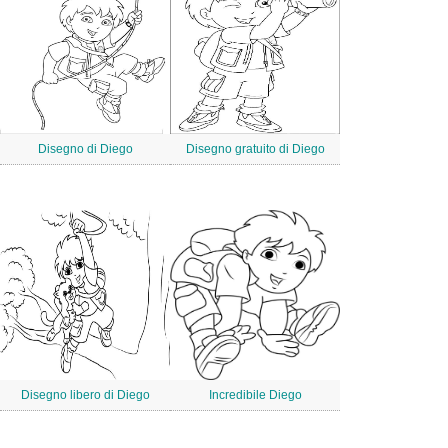
Disegno di Diego
Disegno gratuito di Diego
Disegno libero di Diego
Incredibile Diego