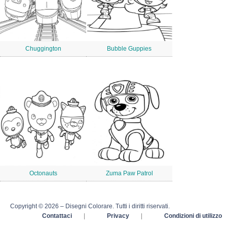
Chuggington
Bubble Guppies
Octonauts
Zuma Paw Patrol
Copyright © 2026 – Disegni Colorare. Tutti i diritti riservati.
Contattaci
|
Privacy
|
Condizioni di utilizzo