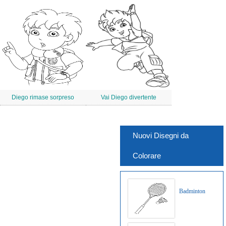
Diego rimase sorpreso
Vai Diego divertente
Nuovi Disegni da
Colorare
Badminton