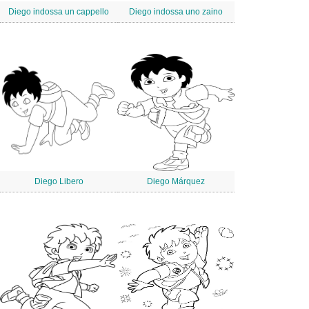
Diego indossa un cappello
Diego indossa uno zaino
Diego Libero
Diego Márquez