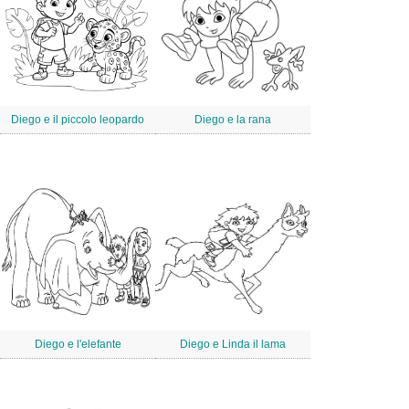
Diego e il piccolo leopardo
Diego e la rana
Diego e l'elefante
Diego e Linda il lama