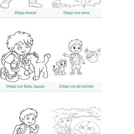
Diego Amical
Diego che rema
Diego con Baby Jaguar
Diego con gli animali