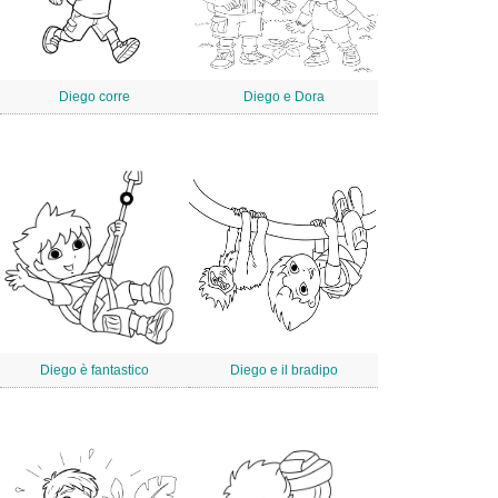
Diego corre
Diego e Dora
Diego è fantastico
Diego e il bradipo