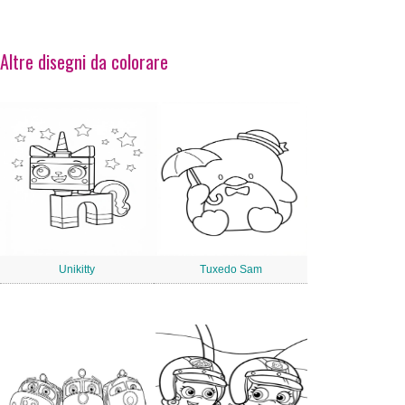
Altre disegni da colorare
Unikitty
Tuxedo Sam