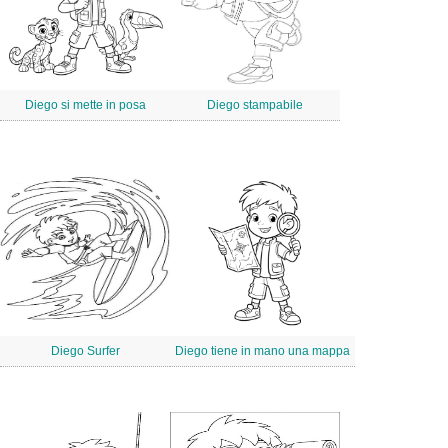
Diego si mette in posa
Diego stampabile
Diego Surfer
Diego tiene in mano una mappa