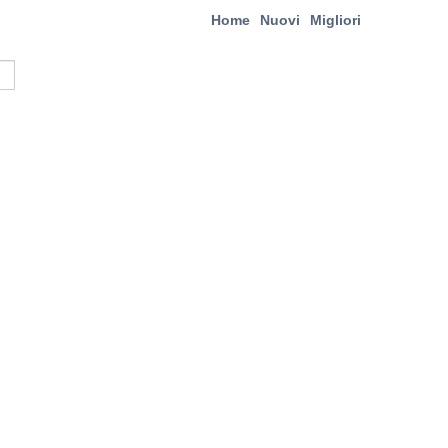
Home
Nuovi
Migliori