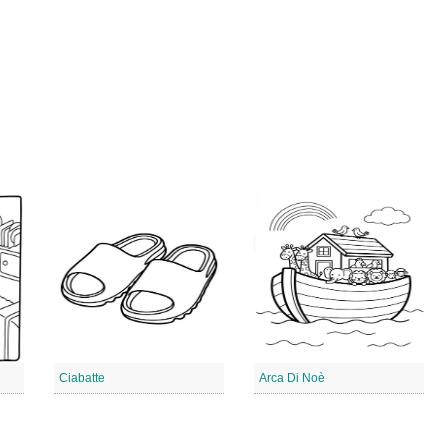
Ciabatte
Arca Di Noè