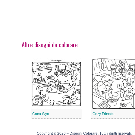
Altre disegni da colorare
Coco Wyo
Cozy Friends
Copyright © 2026 – Disegni Colorare. Tutti i diritti riservati.