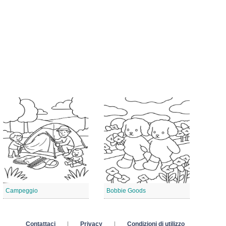
Campeggio
Bobbie Goods
Contattaci
|
Privacy
|
Condizioni di utilizzo