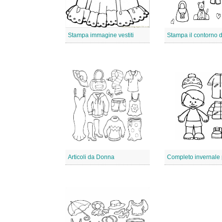
Stampa immagine vestiti
Articoli da Donna