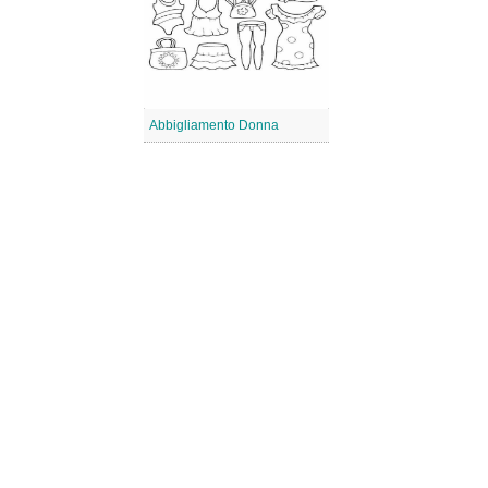
Abbigliamento Donna