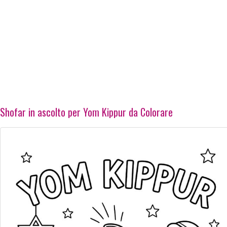
Shofar in ascolto per Yom Kippur da Colorare