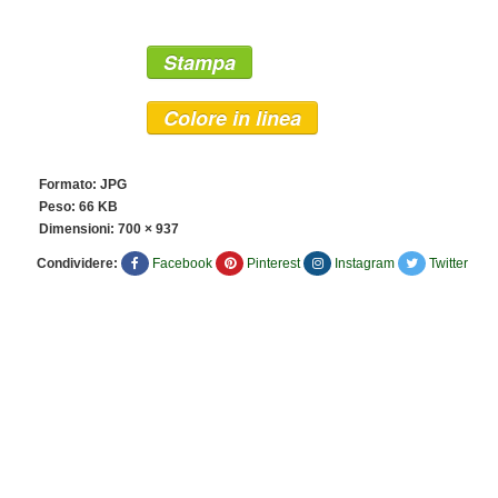
Stampa
Colore in linea
Formato: JPG
Peso: 66 KB
Dimensioni:
700 × 937
Condividere:
Facebook
Pinterest
Instagram
Twitter