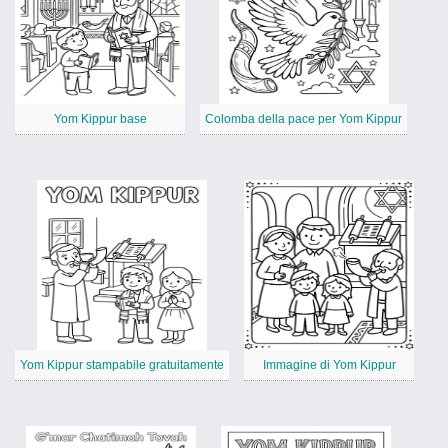
Yom Kippur base
Colomba della pace per Yom Kippur
Yom Kippur stampabile gratuitamente
Immagine di Yom Kippur