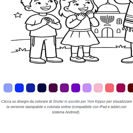
Clicca su disegni da colorare di
Shofar in ascolto per Yom Kippur
per visualizzare
la versione stampabile o colorala online (compatibile con iPad e tablet con
sistema Android).